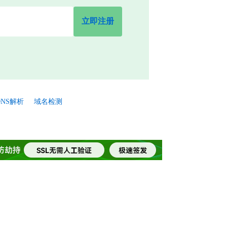
立即注册
NS解析
域名检测