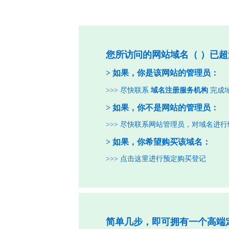
您所访问的网站域名（
）已超
> 如果，你是该网站的管理员：
>>> 尽快联系
域名注册服务机构
完成
> 如果，你不是网站的管理员：
>>> 尽快联系网站管理员，对域名进
> 如果，你希望购买该域名：
>>>
点击这里进行预定购买登记
简单几步，即可拥有一个高端