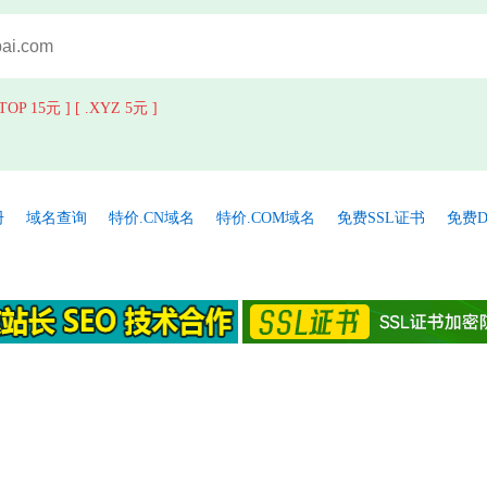
.TOP 15元 ]
[ .XYZ 5元 ]
册
域名查询
特价.CN域名
特价.COM域名
免费SSL证书
免费D