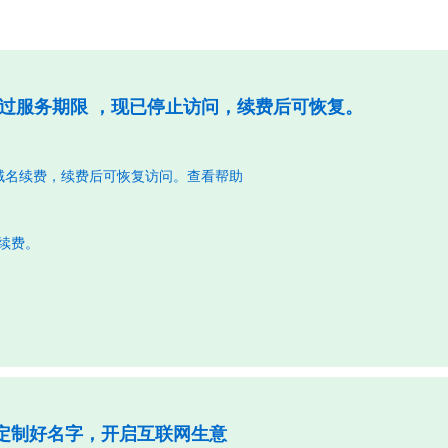
过服务期限 ，现已停止访问，续费后可恢复。
域名续费，续费后可恢复访问。
查看帮助
行续费。
定制好名字，开启互联网生意